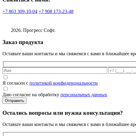
+7 863 309-10-04
+7 908 173-23-48
2026. Прогресс Софт.
Заказ продукта
Оставьте ваши контакты и мы свяжемся с вами в ближайшее вр
Я согласен с
политикой конфиденциальности
Даю согласие на обработку
персональных данных
Остались вопросы или нужна консультация?
Оставьте ваши контакты и мы свяжемся с вами в ближайшее вр