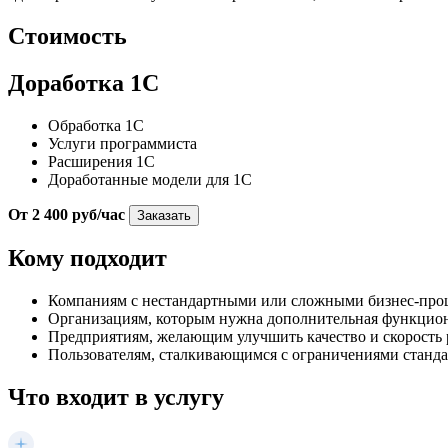
Стоимость
Доработка 1С
Обработка 1С
Услуги программиста
Расширения 1С
Доработанные модели для 1С
От 2 400 руб/час
Заказать
Кому подходит
Компаниям с нестандартными или сложными бизнес-про
Организациям, которым нужна дополнительная функцио
Предприятиям, желающим улучшить качество и скорость 
Пользователям, сталкивающимся с ограничениями станд
Что входит в услугу