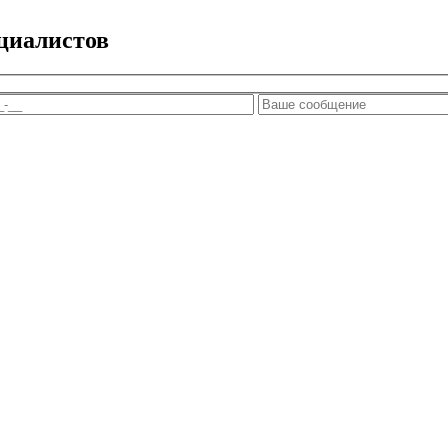
циалистов