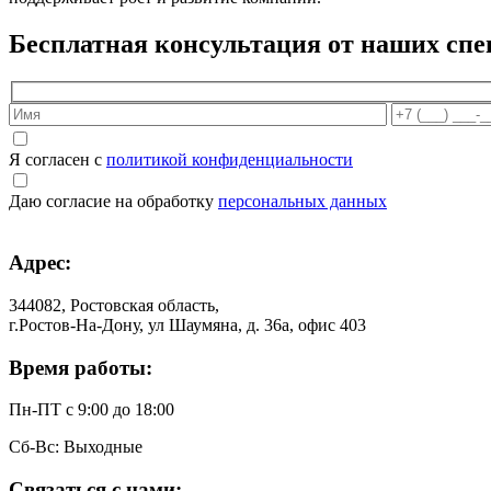
Бесплатная консультация от наших спе
Я согласен с
политикой конфиденциальности
Даю согласие на обработку
персональных данных
Адрес:
344082, Ростовская область,
г.Ростов-На-Дону, ул Шаумяна, д. 36а, офис 403
Время работы:
Пн-ПТ с 9:00 до 18:00
Сб-Вс: Выходные
Связаться с нами: