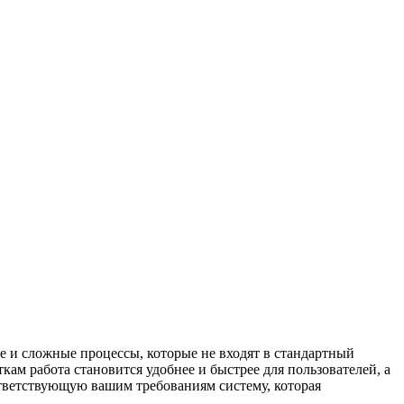
е и сложные процессы, которые не входят в стандартный
кам работа становится удобнее и быстрее для пользователей, а
тветствующую вашим требованиям систему, которая