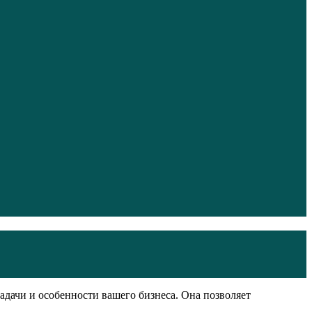
дачи и особенности вашего бизнеса. Она позволяет