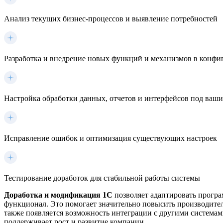
Анализ текущих бизнес-процессов и выявление потребностей
Разработка и внедрение новых функций и механизмов в конф
Настройка обработки данных, отчетов и интерфейсов под ваши
Исправление ошибок и оптимизация существующих настроек
Тестирование доработок для стабильной работы системы
Доработка и модификация 1С
позволяет адаптировать програ
функционал. Это помогает значительно повысить производитель
также появляется возможность интеграции с другими системам
поддерживает рост и развитие компании.